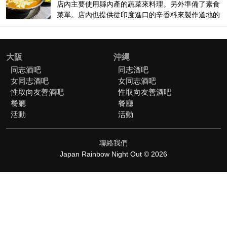
店內主要使用縣內產的蔬菜來料理。另外準備了素食
菜單。店內也提供從印度進口的辛香料來製作道地的
印度咖哩料理。
大阪
沖縄
同志酒吧
同志酒吧
女同志酒吧
女同志酒吧
性取向友善酒吧
性取向友善酒吧
餐廳
餐廳
活動
活動
聯絡我們
Japan Rainbow Night Out © 2026